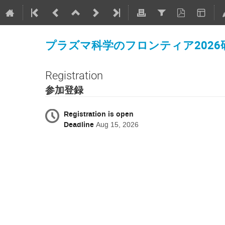
プラズマ科学のフロンティア2026
Registration
参加登録
Registration is open
Deadline
Aug 15, 2026