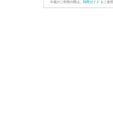
今後のご利用の際は、
利用ガイド
をご参照