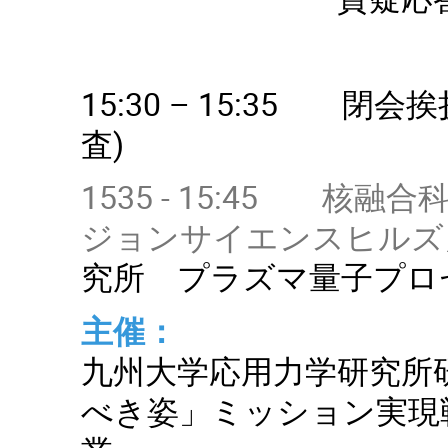
15:30 – 15:35
査)
1535 - 15:45 核
ジョンサイエンスヒルズ
究所 プラズマ量子プロ
主催：
九州大学応用力学研究所
べき姿」
ミッション実現