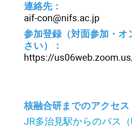
連絡先：
aif-con@nifs.ac.jp
参加登録（対面参加・オ
さい）：
https://us06web.zoom.u
核融合研までのアクセス
JR多治見駅からのバス